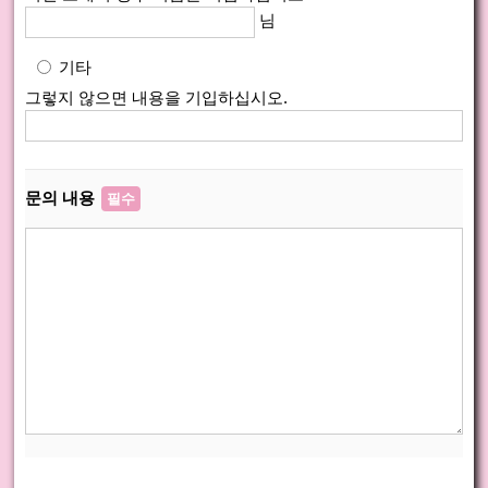
님
기타
그렇지 않으면 내용을 기입하십시오.
문의 내용
필수