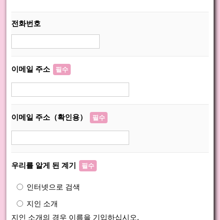
전화번호
이메일 주소
필수
이메일 주소（확인용）
필수
우리를 알게 된 계기
필수
인터넷으로 검색
지인 소개
지인 소개의 경우 이름을 기입하십시오.