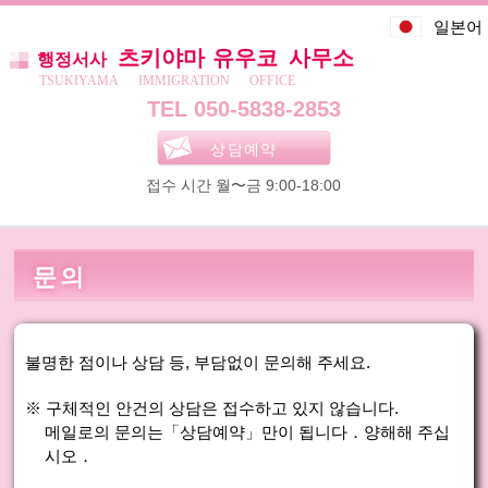
일본어
츠키야마 유우코
사무소
행정서사
TSUKIYAMA
IMMIGRATION
OFFICE
050-5838-2853
상담예약
접수 시간 월〜금 9:00-18:00
문의
불명한 점이나 상담 등, 부담없이 문의해 주세요.
구체적인 안건의 상담은 접수하고 있지 않습니다.
메일로의 문의는「상담예약」만이 됩니다．양해해 주십
시오．