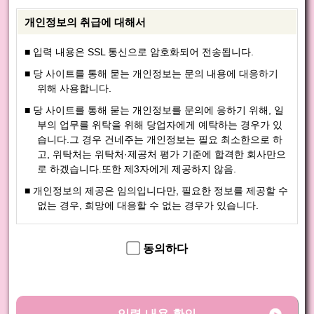
개인정보의 취급에 대해서
입력 내용은 SSL 통신으로 암호화되어 전송됩니다.
당 사이트를 통해 묻는 개인정보는 문의 내용에 대응하기
위해 사용합니다.
당 사이트를 통해 묻는 개인정보를 문의에 응하기 위해, 일
부의 업무를 위탁을 위해 당업자에게 예탁하는 경우가 있
습니다.그 경우 건네주는 개인정보는 필요 최소한으로 하
고, 위탁처는 위탁처·제공처 평가 기준에 합격한 회사만으
로 하겠습니다.또한 제3자에게 제공하지 않음.
개인정보의 제공은 임의입니다만, 필요한 정보를 제공할 수
없는 경우, 희망에 대응할 수 없는 경우가 있습니다.
동의하다